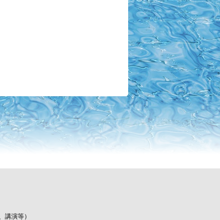
、講演等）