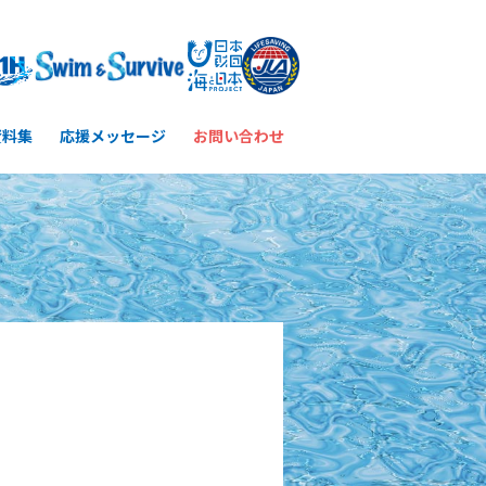
資料集
応援メッセージ
お問い合わせ