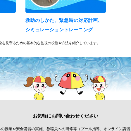
救助のしかた、緊急時の対応計画、
シミュレーショントレーニング
全を見守るための基本的な監視の役割や方法を紹介しています。
お気軽にお問い合わせください
への授業や安全講習の実施、教職員への研修等
（プール指導、オンライン講習