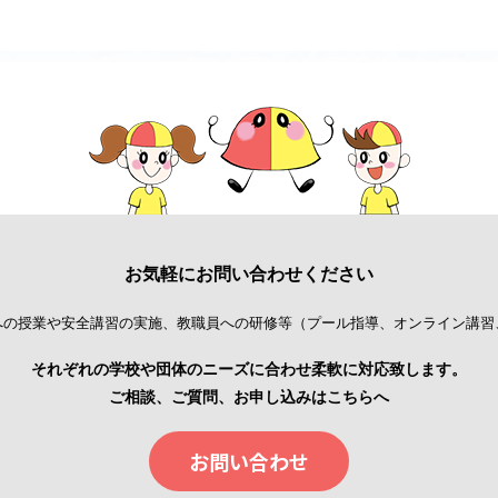
お気軽にお問い合わせください
への授業や安全講習の実施、教職員への研修等
（プール指導、オンライン講習
それぞれの学校や団体のニーズに合わせ
柔軟に対応致します。
ご相談、ご質問、お申し込みはこちらへ
お問い合わせ