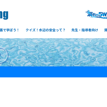
画で学ぼう！
クイズ！水辺の安全って？
先生・指導者向け