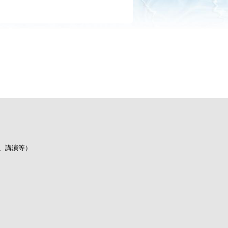
、講演等）