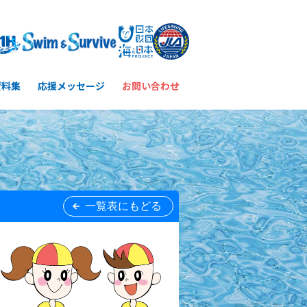
資料集
応援メッセージ
お問い合わせ
一覧表にもどる