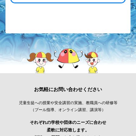
お気軽にお問い合わせください
児童生徒への授業や安全講習の実施、教職員への研修等
（プール指導、オンライン講習、講演等）
それぞれの学校や団体のニーズに合わせ
柔軟に対応致します。