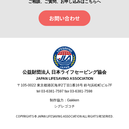
ご相談、ご質問、お申し込みはこちらへ
お問い合わせ
公益財団法人 日本ライフセービング協会
JAPAN LIFESAVING ASSOCIATION
〒105-0022 東京都港区海岸2丁目1番16号 鈴与浜松町ビル7F
tel 03-6381-7597 fax 03-6381-7598
制作協力：Gakken
シグレゴコチ
COPYRIGHTS © JAPAN LIFESAVING ASSOCIATION ALL RIGHTS RESERVED.