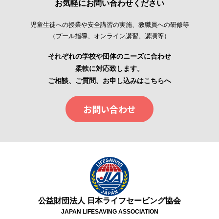
お気軽にお問い合わせください
児童生徒への授業や安全講習の実施、教職員への研修等
（プール指導、オンライン講習、講演等）
それぞれの学校や団体のニーズに合わせ
柔軟に対応致します。
ご相談、ご質問、お申し込みはこちらへ
お問い合わせ
公益財団法人 日本ライフセービング協会
JAPAN LIFESAVING ASSOCIATION